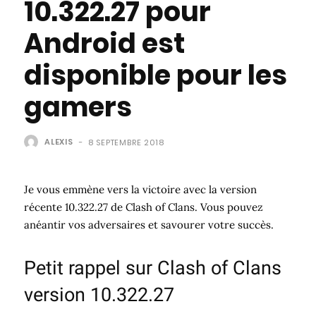
10.322.27 pour
Android est
disponible pour les
gamers
ALEXIS
-
8 SEPTEMBRE 2018
Je vous emmène vers la victoire avec la version
récente 10.322.27 de Clash of Clans. Vous pouvez
anéantir vos adversaires et savourer votre succès.
Petit rappel sur Clash of Clans
version 10.322.27