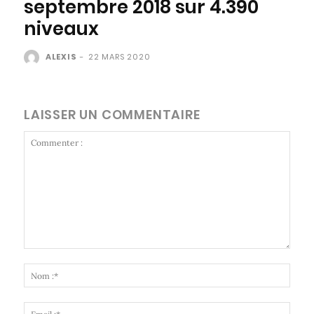
septembre 2018 sur 4.390
niveaux
ALEXIS
-
22 MARS 2020
LAISSER UN COMMENTAIRE
Commenter
:
Nom
:*
Email