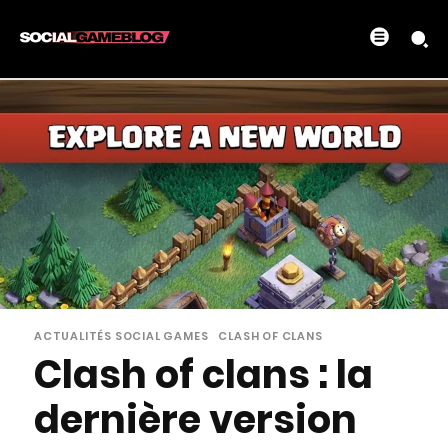
ACTUALITÉS SOCIAL GAMES
CLASH OF CLANS
Clash of clans : la
dernière version