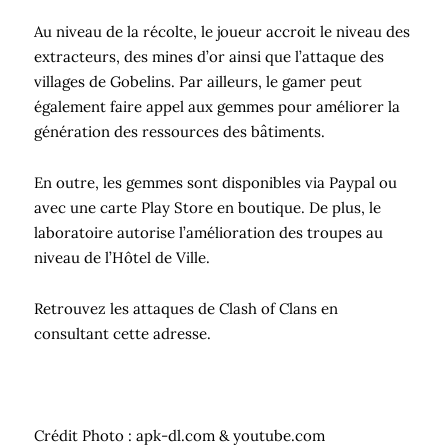
Au niveau de la récolte, le joueur accroit le niveau des
extracteurs, des mines d’or ainsi que l’attaque des
villages de Gobelins. Par ailleurs, le gamer peut
également faire appel aux gemmes pour améliorer la
génération des ressources des bâtiments.
En outre, les gemmes sont disponibles via Paypal ou
avec une carte Play Store en boutique. De plus, le
laboratoire autorise l’amélioration des troupes au
niveau de l’Hôtel de Ville.
Retrouvez les attaques de Clash of Clans en
consultant cette adresse.
Crédit Photo : apk-dl.com & youtube.com