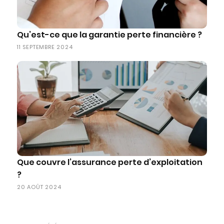
Qu’est-ce que la garantie perte financière ?
11 SEPTEMBRE 2024
Que couvre l’assurance perte d’exploitation
?
20 AOÛT 2024