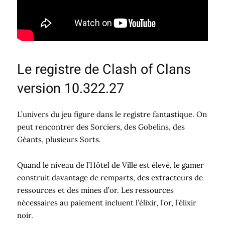
Le registre de Clash of Clans
version 10.322.27
L’univers du jeu figure dans le registre fantastique. On
peut rencontrer des Sorciers, des Gobelins, des
Géants, plusieurs Sorts.
Quand le niveau de l’Hôtel de Ville est élevé, le gamer
construit davantage de remparts, des extracteurs de
ressources et des mines d’or. Les ressources
nécessaires au paiement incluent l’élixir, l’or, l’élixir
noir.