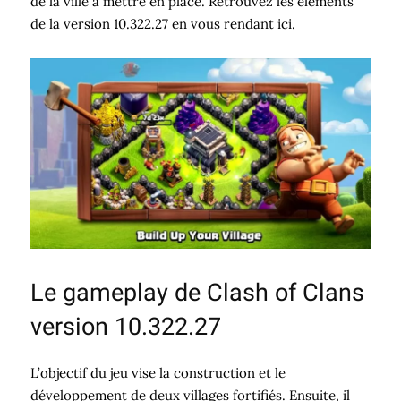
de la ville à mettre en place. Retrouvez les éléments
de la version 10.322.27 en vous rendant ici.
Le gameplay de Clash of Clans
version 10.322.27
L’objectif du jeu vise la construction et le
développement de deux villages fortifiés. Ensuite, il