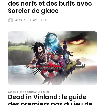
des nerfs et des buffs avec
Sorcier de glace
ALEXIS
-
2 AVRIL 2021
ACTUALITÉS SOCIAL GAMES
Dead in Vinland : le guide
des premiers pas du jeu de