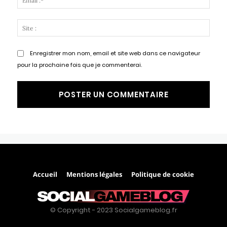
:*
Site
:
Enregistrer mon nom, email et site web dans ce navigateur
pour la prochaine fois que je commenterai.
Accueil
Mentions légales
Politique de cookie
© Copyright - 2023 Socialgameblog.fr