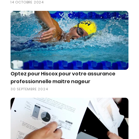
14 OCTOBRE 2024
Optez pour Hiscox pour votre assurance
professionnelle maitre nageur
30 SEPTEMBRE 2024