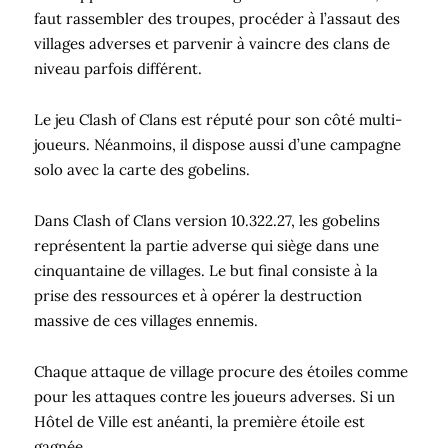
faut rassembler des troupes, procéder à l’assaut des
villages adverses et parvenir à vaincre des clans de
niveau parfois différent.
Le jeu Clash of Clans est réputé pour son côté multi-
joueurs. Néanmoins, il dispose aussi d’une campagne
solo avec la carte des gobelins.
Dans Clash of Clans version 10.322.27, les gobelins
représentent la partie adverse qui siège dans une
cinquantaine de villages. Le but final consiste à la
prise des ressources et à opérer la destruction
massive de ces villages ennemis.
Chaque attaque de village procure des étoiles comme
pour les attaques contre les joueurs adverses. Si un
Hôtel de Ville est anéanti, la première étoile est
gagnée.