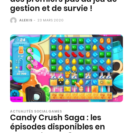
gestion et de survie !
ALEXIS
-
23 MARS 2020
ACTUALITÉS SOCIAL GAMES
Candy Crush Saga : les
épisodes disponibles en