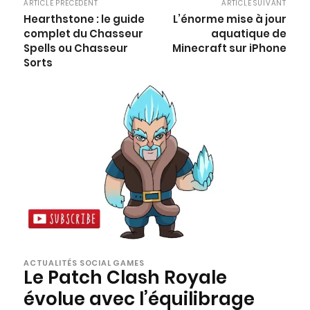
ARTICLE PRÉCÉDENT
ARTICLE SUIVANT
Hearthstone : le guide
L’énorme mise à jour
complet du Chasseur
aquatique de
Spells ou Chasseur
Minecraft sur iPhone
Sorts
ACTUALITÉS SOCIAL GAMES
Le Patch Clash Royale
évolue avec l’équilibrage