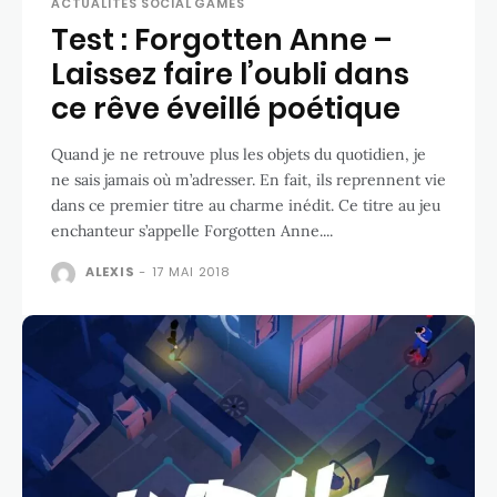
ACTUALITÉS SOCIAL GAMES
Test : Forgotten Anne –
Laissez faire l’oubli dans
ce rêve éveillé poétique
Quand je ne retrouve plus les objets du quotidien, je
ne sais jamais où m’adresser. En fait, ils reprennent vie
dans ce premier titre au charme inédit. Ce titre au jeu
enchanteur s’appelle Forgotten Anne....
ALEXIS
-
17 MAI 2018