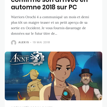
automne 2018 sur PC
Warriors Orochi 4 a communiqué un mois et demi
plus tôt un maigre teaser et un petit aperçu de sa
sortie en Occident. Je vous fournis davantage de
données sur le futur titre de...
ALEXIS
-
19 MAI 2018