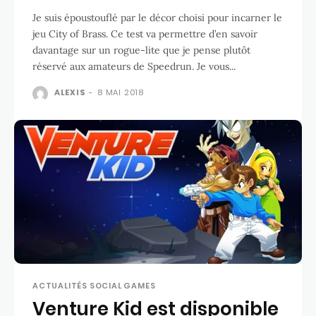
Je suis époustouflé par le décor choisi pour incarner le
jeu City of Brass. Ce test va permettre d’en savoir
davantage sur un rogue-lite que je pense plutôt
réservé aux amateurs de Speedrun. Je vous...
ALEXIS
-
8 MAI 2018
ACTUALITÉS SOCIAL GAMES
Venture Kid est disponible