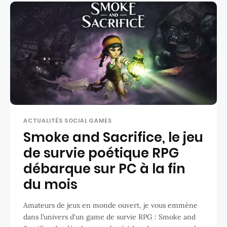
ACTUALITÉS SOCIAL GAMES
Smoke and Sacrifice, le jeu
de survie poétique RPG
débarque sur PC à la fin
du mois
Amateurs de jeux en monde ouvert, je vous emmène
dans l’univers d'un game de survie RPG : Smoke and