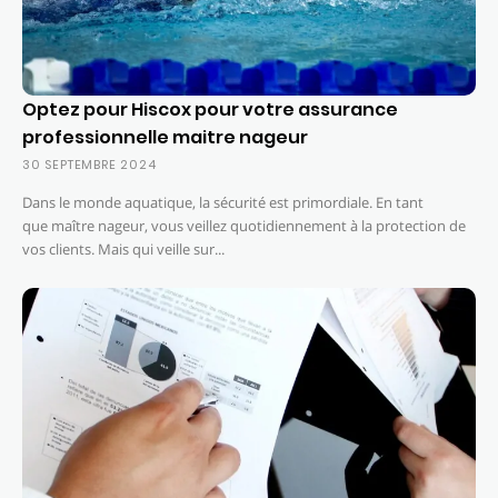
Optez pour Hiscox pour votre assurance
professionnelle maitre nageur
30 SEPTEMBRE 2024
Dans le monde aquatique, la sécurité est primordiale. En tant
que maître nageur, vous veillez quotidiennement à la protection de
vos clients. Mais qui veille sur...