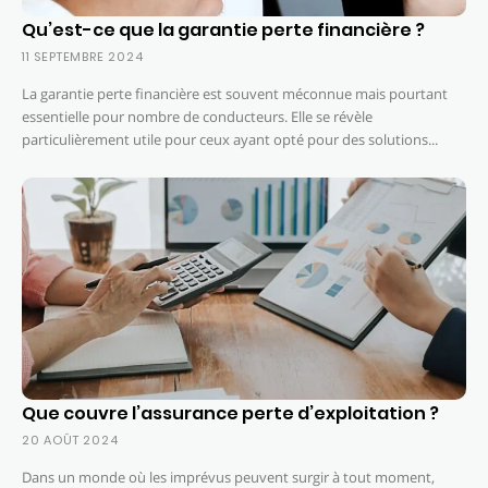
Qu’est-ce que la garantie perte financière ?
11 SEPTEMBRE 2024
La garantie perte financière est souvent méconnue mais pourtant
essentielle pour nombre de conducteurs. Elle se révèle
particulièrement utile pour ceux ayant opté pour des solutions...
Que couvre l’assurance perte d’exploitation ?
20 AOÛT 2024
Dans un monde où les imprévus peuvent surgir à tout moment,