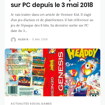
sur PC depuis le 3 mai 2018
Je vais traiter dans cet article de Venture Kid. Il s’agit
d’un jeu d’action et de plateformes. Il fait référence au
jeu de l’époque des 8 bits. Sa dernière sortie sur PC
date du 3...
ALEXIS
-
5 MAI 2018
ACTUALITÉS SOCIAL GAMES