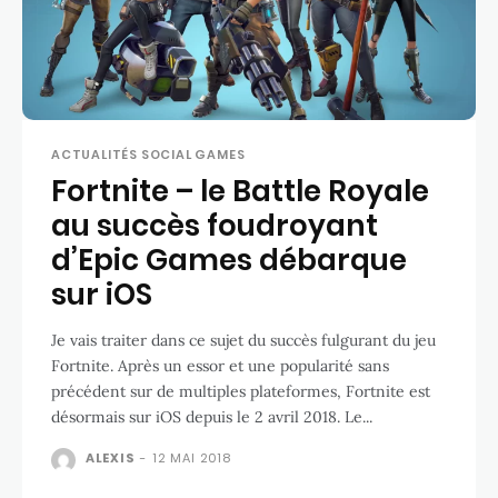
ACTUALITÉS SOCIAL GAMES
Fortnite – le Battle Royale
au succès foudroyant
d’Epic Games débarque
sur iOS
Je vais traiter dans ce sujet du succès fulgurant du jeu
Fortnite. Après un essor et une popularité sans
précédent sur de multiples plateformes, Fortnite est
désormais sur iOS depuis le 2 avril 2018. Le...
ALEXIS
-
12 MAI 2018