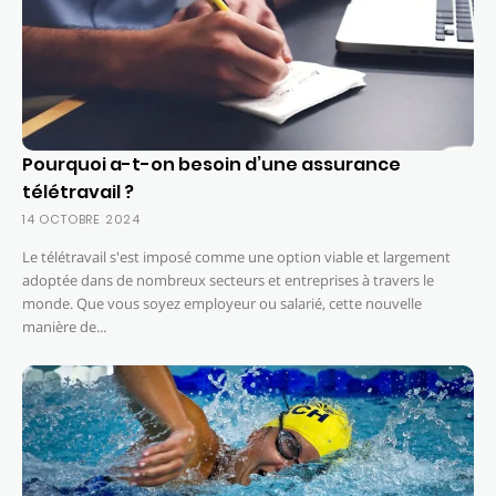
Pourquoi a-t-on besoin d’une assurance
télétravail ?
14 OCTOBRE 2024
Le télétravail s'est imposé comme une option viable et largement
adoptée dans de nombreux secteurs et entreprises à travers le
monde. Que vous soyez employeur ou salarié, cette nouvelle
manière de...