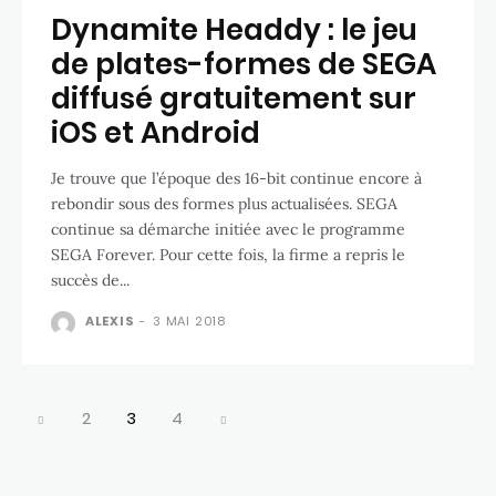
Dynamite Headdy : le jeu
de plates-formes de SEGA
diffusé gratuitement sur
iOS et Android
Je trouve que l’époque des 16-bit continue encore à
rebondir sous des formes plus actualisées. SEGA
continue sa démarche initiée avec le programme
SEGA Forever. Pour cette fois, la firme a repris le
succès de...
ALEXIS
-
3 MAI 2018
2
3
4