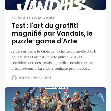
ACTUALITÉS SOCIAL GAMES
Test : l’art du graffiti
magnifié par Vandals, le
puzzle-game d’Arte
Je ne sais pas si le choix de la chaîne culturelle ARTE
pour le street art est un acte judicieux. ARTE
considère que désormais le graffiti constitue un art
urbain reconnu. La chaîne souhaite promouvoir...
ALEXIS
-
15 MAI 2018