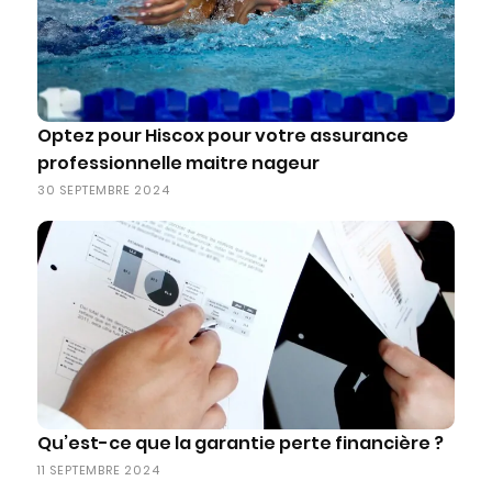
Optez pour Hiscox pour votre assurance
professionnelle maitre nageur
30 SEPTEMBRE 2024
Qu’est-ce que la garantie perte financière ?
11 SEPTEMBRE 2024