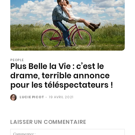
PEOPLE
Plus Belle la Vie : c’est le
drame, terrible annonce
pour les téléspectateurs !
LUCIE PICOT
-
19 AVRIL 2021
LAISSER UN COMMENTAIRE