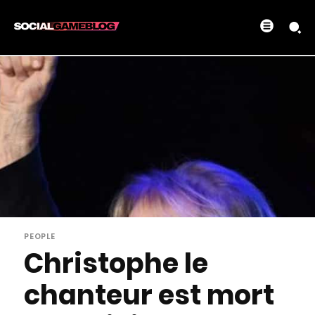
PEOPLE
Christophe le
chanteur est mort