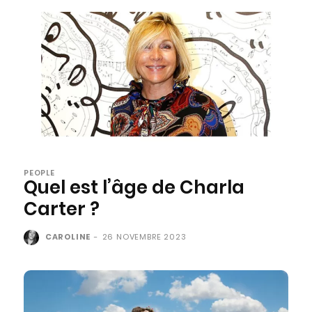
PEOPLE
Quel est l’âge de Charla
Carter ?
CAROLINE
-
26 NOVEMBRE 2023