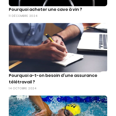
Pourquoi acheter une cave à vin ?
11 DÉCEMBRE 2024
Pourquoi a-t-on besoin d’une assurance
télétravail ?
14 OCTOBRE 2024