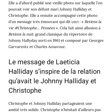
Elle a d’abord publié une vieille photo sur laquelle l’on
pouvait voir son défunt mari Johnny Halliday et
Christophe. Elle a ensuite accompagné cette photo
d’un message très émouvant qui dit ceci : «
Retiens la
vie #Christophe… Pensées
». Cela fait ainsi allusion à
Retiens la nuit
, grand classique du répertoire de
Johnny Hallyday sorti en 1961 et composé par Georges
Garvarentz et Charles Aznavour.
Le message de Laeticia
Halliday s’inspire de la relation
qu’avait le Johnny Halliday et
Christophe
Christophe et Johnny Halliday partageaient une
amitié très solide. Christophe n’hésitait d’ailleurs pas