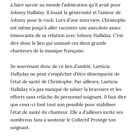
à faire savoir au monde l’admiration qu’il avait pour
Johnny Halliday. Il louait la générosité et l’amour de
Johnny pour le rock. Lors d’une interview, Christophe
est même jusqu’à aller raconter une anecdote assez
émouvante de sa relation avec Johnny Halliday. C’est
dire donc le lien qui unissait ces deux grands
chanteurs de la musique française.
Se souvenant donc de ce lien d’amitié, Laeticia
Hallyday ne peut s’empêcher d’être désemparée de
l’état de santé de Christophe. Par ailleurs, Laeticia
Halliday n’a pas manqué de saluer la bravoure et les
efforts sans relâche du personnel soignant. Il faut dire
que ceux-ci font tout son possible pour stabiliser
l’état de santé du chanteur. Elle a d’ailleurs incité ses
nombreux fans à soutenir le Collectif Protège ton
soignant.