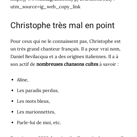
utm_source=ig_web_copy_link
Christophe très mal en point
Pour ceux qui ne le connaissent pas, Christophe est
un très grand chanteur français. Il a pour vrai nom,
Daniel Bevilacqua et a des origines italiennes. Il a à
son actif de
nombreuses chansons cultes
à savoir :
Aline,
Les paradis perdus,
Les mots bleus,
Les marionnettes,
Parle-lui de moi, etc.