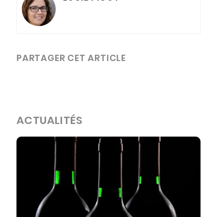
PARTAGER CET ARTICLE
ACTUALITÉS